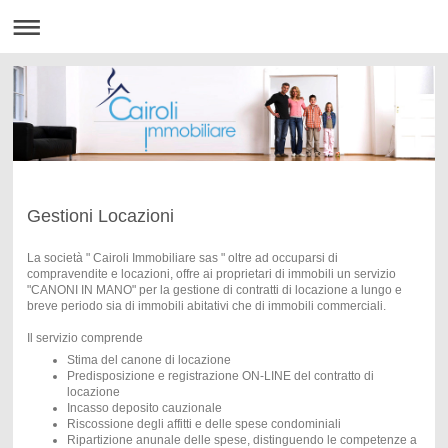
Gestioni Locazioni
La società " Cairoli Immobiliare sas " oltre ad occuparsi di
compravendite e locazioni, offre ai proprietari di immobili un servizio
"CANONI IN MANO" per la gestione di contratti di locazione a lungo e
breve periodo sia di immobili abitativi che di immobili commerciali.
Il servizio comprende
Stima del canone di locazione
Predisposizione e registrazione ON-LINE del contratto di
locazione
Incasso deposito cauzionale
Riscossione degli affitti e delle spese condominiali
Ripartizione anunale delle spese, distinguendo le competenze a